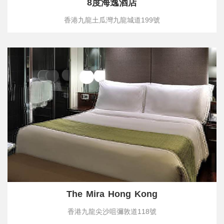
8度海逸酒店
香港九龍土瓜灣九龍城道199號
The Mira Hong Kong
香港九龍尖沙咀彌敦道118號