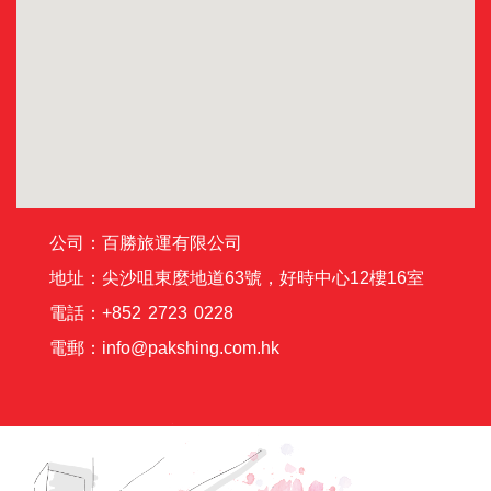
公司：百勝旅運有限公司
地址：尖沙咀東麼地道63號，好時中心12樓16室
電話：+852 2723 0228
電郵：info@pakshing.com.hk