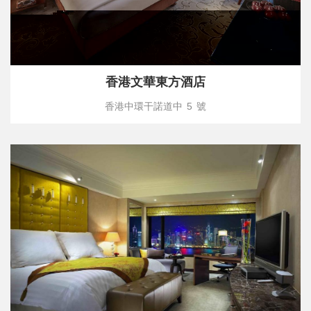
香港文華東方酒店
香港中環干諾道中 5 號