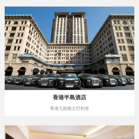
香港半島酒店
香港九龍梳士巴利道