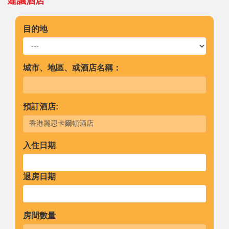
建議酒店
目的地
城市、地區、或酒店名稱：
預訂酒店:
入住日期
退房日期
房間數量