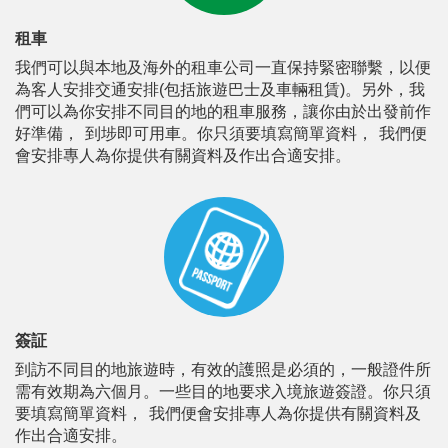
租車
我們可以與本地及海外的租車公司一直保持緊密聯繫，以便
為客人安排交通安排(包括旅遊巴士及車輛租賃)。另外，我
們可以為你安排不同目的地的租車服務，讓你由於出發前作
好準備， 到埗即可用車。你只須要填寫簡單資料， 我們便
會安排專人為你提供有關資料及作出合適安排。
簽証
到訪不同目的地旅遊時，有效的護照是必須的，一般證件所
需有效期為六個月。一些目的地要求入境旅遊簽證。你只須
要填寫簡單資料， 我們便會安排專人為你提供有關資料及
作出合適安排。